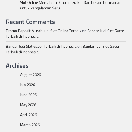
Slot Online Memahami Fitur Interaktif Dan Desain Permainan
untuk Pengalaman Seru
Recent Comments
Promo Deposit Murah Judi Slot Online Terbaik
on
Bandar Judi Slot Gacor
Terbaik di Indonesia
Bandar Judi Slot Gacor Terbaik di Indonesia
on
Bandar Judi Slot Gacor
Terbaik di Indonesia
Archives
August 2026
July 2026
June 2026
May 2026
April 2026
March 2026