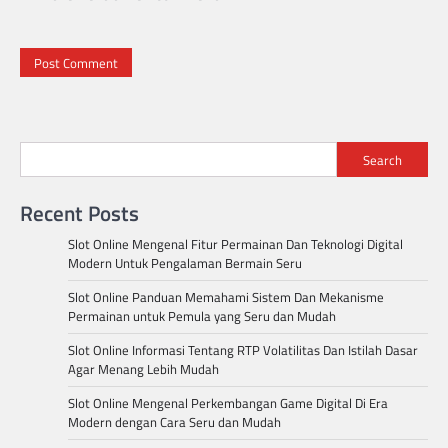
Search
Recent Posts
Slot Online Mengenal Fitur Permainan Dan Teknologi Digital
Modern Untuk Pengalaman Bermain Seru
Slot Online Panduan Memahami Sistem Dan Mekanisme
Permainan untuk Pemula yang Seru dan Mudah
Slot Online Informasi Tentang RTP Volatilitas Dan Istilah Dasar
Agar Menang Lebih Mudah
Slot Online Mengenal Perkembangan Game Digital Di Era
Modern dengan Cara Seru dan Mudah