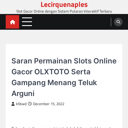
Lecirquenaples
Skip
to
Slot Gacor Online dengan Sistem Putaran Interaktif Terbaru
content
SLOT GACOR
Saran Permainan Slots Online
Gacor OLXTOTO Serta
Gampang Menang Teluk
Arguni
k5bwd
December 15, 2022