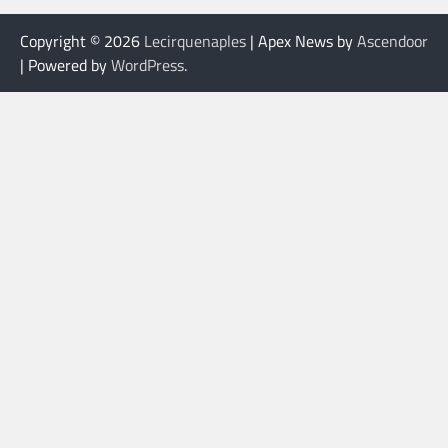
Copyright © 2026
Lecirquenaples
| Apex News by
Ascendoor
| Powered by
WordPress
.