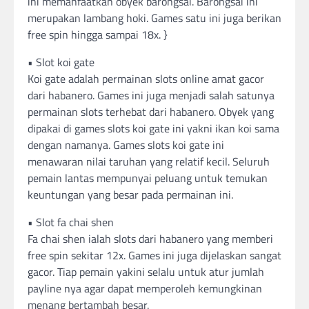
ini memanfaatkan obyek barongsai. Barongsai ini
merupakan lambang hoki. Games satu ini juga berikan
free spin hingga sampai 18x. }
• Slot koi gate
Koi gate adalah permainan slots online amat gacor
dari habanero. Games ini juga menjadi salah satunya
permainan slots terhebat dari habanero. Obyek yang
dipakai di games slots koi gate ini yakni ikan koi sama
dengan namanya. Games slots koi gate ini
menawaran nilai taruhan yang relatif kecil. Seluruh
pemain lantas mempunyai peluang untuk temukan
keuntungan yang besar pada permainan ini.
• Slot fa chai shen
Fa chai shen ialah slots dari habanero yang memberi
free spin sekitar 12x. Games ini juga dijelaskan sangat
gacor. Tiap pemain yakini selalu untuk atur jumlah
payline nya agar dapat memperoleh kemungkinan
menang bertambah besar.