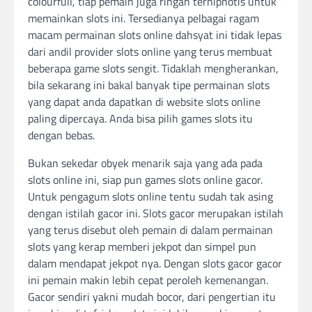
colourfull, tiap pemain juga ringan terhipnotis untuk
memainkan slots ini. Tersedianya pelbagai ragam
macam permainan slots online dahsyat ini tidak lepas
dari andil provider slots online yang terus membuat
beberapa game slots sengit. Tidaklah mengherankan,
bila sekarang ini bakal banyak tipe permainan slots
yang dapat anda dapatkan di website slots online
paling dipercaya. Anda bisa pilih games slots itu
dengan bebas.
Bukan sekedar obyek menarik saja yang ada pada
slots online ini, siap pun games slots online gacor.
Untuk pengagum slots online tentu sudah tak asing
dengan istilah gacor ini. Slots gacor merupakan istilah
yang terus disebut oleh pemain di dalam permainan
slots yang kerap memberi jekpot dan simpel pun
dalam mendapat jekpot nya. Dengan slots gacor gacor
ini pemain makin lebih cepat peroleh kemenangan.
Gacor sendiri yakni mudah bocor, dari pengertian itu