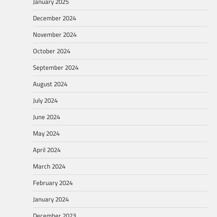
January 2025
December 2024
November 2024
October 2024
September 2024
August 2024
July 2024
June 2024
May 2024
April 2024
March 2024
February 2024
January 2024
December 2023