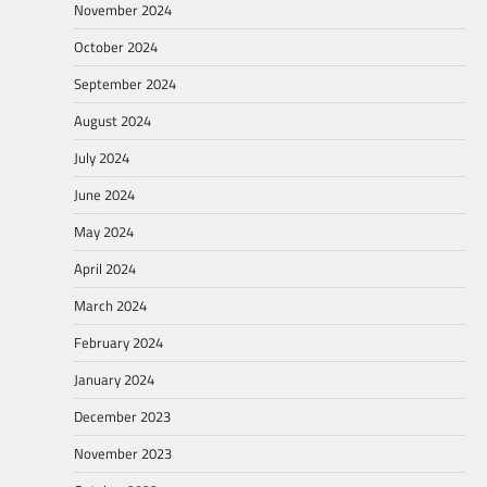
November 2024
October 2024
September 2024
August 2024
July 2024
June 2024
May 2024
April 2024
March 2024
February 2024
January 2024
December 2023
November 2023