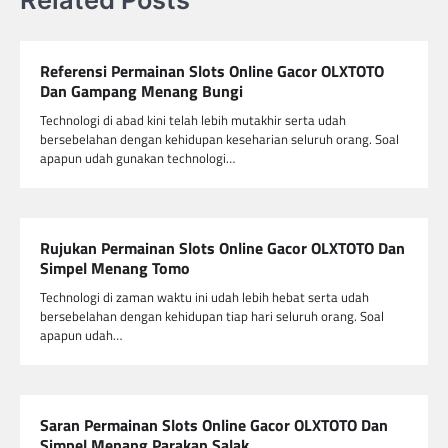
Referensi Permainan Slots Online Gacor OLXTOTO
Dan Gampang Menang Bungi
Technologi di abad kini telah lebih mutakhir serta udah
bersebelahan dengan kehidupan keseharian seluruh orang. Soal
apapun udah gunakan technologi…
Rujukan Permainan Slots Online Gacor OLXTOTO Dan
Simpel Menang Tomo
Technologi di zaman waktu ini udah lebih hebat serta udah
bersebelahan dengan kehidupan tiap hari seluruh orang. Soal
apapun udah…
Saran Permainan Slots Online Gacor OLXTOTO Dan
Simpel Menang Parakan Salak