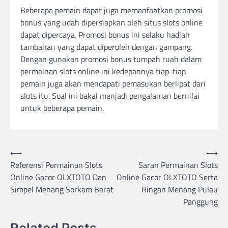
Beberapa pemain dapat juga memanfaatkan promosi
bonus yang udah dipersiapkan oleh situs slots online
dapat dipercaya. Promosi bonus ini selaku hadiah
tambahan yang dapat diperoleh dengan gampang.
Dengan gunakan promosi bonus tumpah ruah dalam
permainan slots online ini kedepannya tiap-tiap
pemain juga akan mendapati pemasukan berlipat dari
slots itu. Soal ini bakal menjadi pengalaman bernilai
untuk beberapa pemain.
Post
⟵
⟶
Referensi Permainan Slots
Saran Permainan Slots
navigation
Online Gacor OLXTOTO Dan
Online Gacor OLXTOTO Serta
Simpel Menang Sorkam Barat
Ringan Menang Pulau
Panggung
Related Posts