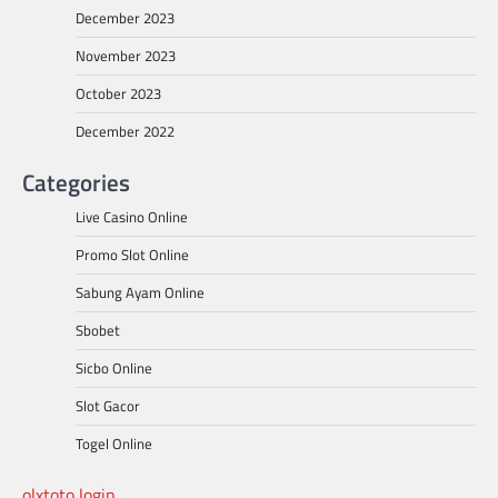
December 2023
November 2023
October 2023
December 2022
Categories
Live Casino Online
Promo Slot Online
Sabung Ayam Online
Sbobet
Sicbo Online
Slot Gacor
Togel Online
olxtoto login