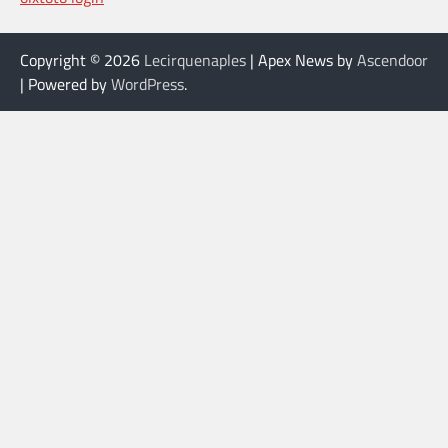
Copyright © 2026
Lecirquenaples
| Apex News by
Ascendoor
| Powered by
WordPress
.