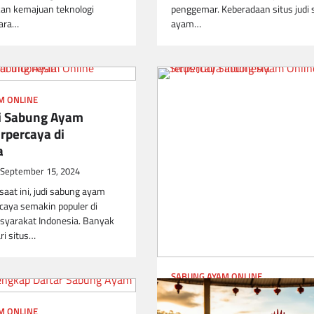
n kemajuan teknologi
penggemar. Keberadaan situs judi
para…
ayam…
M ONLINE
di Sabung Ayam
rpercaya di
a
September 15, 2024
l saat ini, judi sabung ayam
rcaya semakin populer di
syarakat Indonesia. Banyak
ri situs…
SABUNG AYAM ONLINE
Situs Judi Sabung Ayam
Online Terpercaya Indon
M ONLINE