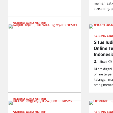
memanfaatka
streaming, 
SABUNG AYAM ONLINE
Situs Judi Sabung Ayam
Deposit Pulsa Terpercaya
SABUNG AYA
Situs Ju
k5bwd
September 19, 2024
Online Te
Dalam dunia perjudian online, memilih
Indonesi
situs yang tepat sangatlah penting. Situs
judi sabung ayam deposit pulsa terpercaya
k5bwd
memberikan pengalaman taruhan…
Di era digita
online terpe
kalangan ma
orang menca
SABUNG AYAM ONLINE
Daftar Situs Judi Sabung
Ayam Resmi Terpercaya
SABUNG AYAM ONLINE
SABUNG AYA