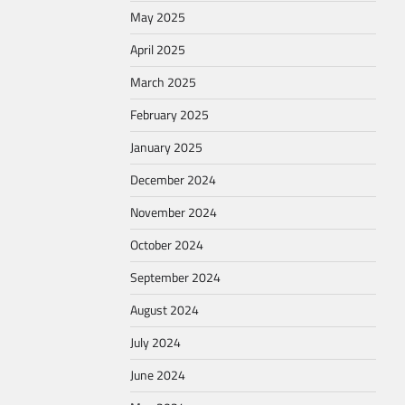
May 2025
April 2025
March 2025
February 2025
January 2025
December 2024
November 2024
October 2024
September 2024
August 2024
July 2024
June 2024