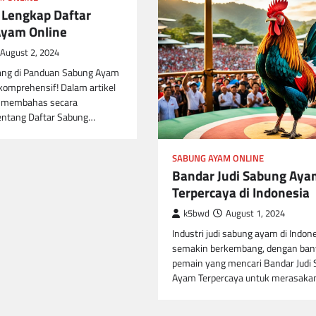
Lengkap Daftar
k5bwd
September 14, 2024
yam Online
Situs judi sabung ayam online terp
Indonesia menyediakan platform 
August 2, 2024
aman dan nyaman bagi para peng
ang di Panduan Sabung Ayam
judi sabung ayam. Dalam…
komprehensif! Dalam artikel
an membahas secara
ntang Daftar Sabung…
SABUNG AYAM ONLINE
Bandar Judi Sabung Aya
Terpercaya di Indonesia
k5bwd
August 1, 2024
Industri judi sabung ayam di Indon
semakin berkembang, dengan ba
pemain yang mencari Bandar Judi
Ayam Terpercaya untuk merasak