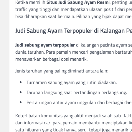
Ketika memilih
Situs Judi Sabung Ayam Resmi
, penting 
traffic yang tinggi dan mendapatkan ulasan positif dari p
bisa diharapkan saat bermain. Pilihan yang bijak dapat
Judi Sabung Ayam Terpopuler di Kalangan P
Judi sabung ayam terpopuler
di kalangan pecinta ayam s
dunia taruhan. Para pemain mencari pengalaman bertaruh
menawarkan berbagai opsi menarik.
Jenis taruhan yang paling diminati antara lain:
Turnamen sabung ayam yang rutin diadakan.
Taruhan langsung saat pertandingan berlangsung.
Pertarungan antar ayam unggulan dari berbagai dae
Keterlibatan komunitas yang aktif menjadi salah satu fak
dan informasi dari para pemain membantu menciptakan li
satu hiburan yang tidak hanya seru, tetapi juga menarik b