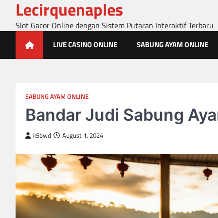
Lecirquenaples
Skip
to
Slot Gacor Online dengan Sistem Putaran Interaktif Terbaru
content
LIVE CASINO ONLINE
SABUNG AYAM ONLINE
SABUNG AYAM ONLINE
Bandar Judi Sabung Aya
k5bwd
August 1, 2024