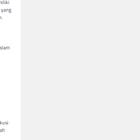
iliki
n yang
n.
dalam
kusi
lah