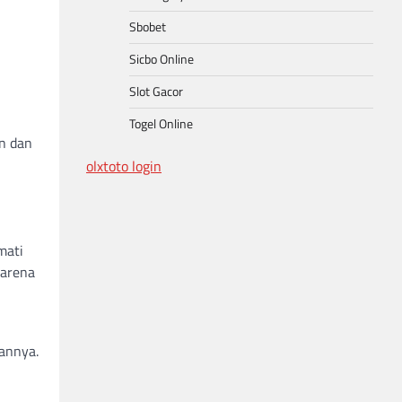
Sbobet
Sicbo Online
Slot Gacor
Togel Online
n dan
olxtoto login
mati
karena
annya.