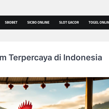
SBOBET
SICBO ONLINE
SLOT GACOR
TOGEL ONLI
m Terpercaya di Indonesia