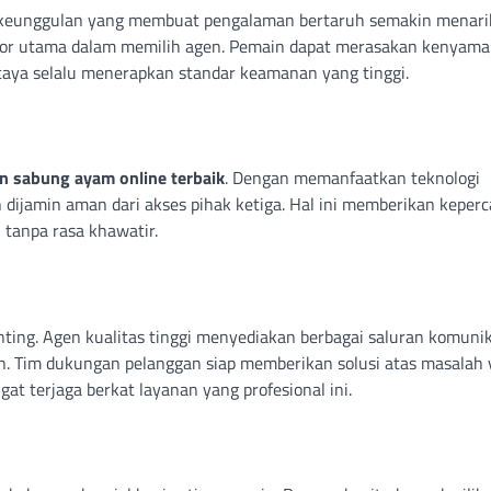
keunggulan yang membuat pengalaman bertaruh semakin menari
ktor utama dalam memilih agen. Pemain dapat merasakan kenyam
caya selalu menerapkan standar keamanan yang tinggi.
n sabung ayam online terbaik
. Dengan memanfaatkan teknologi
 dijamin aman dari akses pihak ketiga. Hal ini memberikan keper
 tanpa rasa khawatir.
ting. Agen kualitas tinggi menyediakan berbagai saluran komunik
in. Tim dukungan pelanggan siap memberikan solusi atas masalah
at terjaga berkat layanan yang profesional ini.