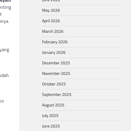
 Ayam
enting
May 2026
t
April 2026
mnya.
March 2026
February 2026
 yang
January 2026
December 2025
November 2025
mudah
October 2025
September 2025
in
August 2025
July 2025
June 2025