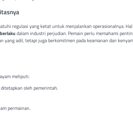
itasnya
tuhi regulasi yang ketat untuk menjalankan operasionalnya. Hal 
 berlaku
dalam industri perjudian. Pemain perlu memahami penti
n yang adil, tetapi juga berkomitmen pada keamanan dan kenya
ayam meliputi:
ditetapkan oleh pemerintah.
lam permainan.