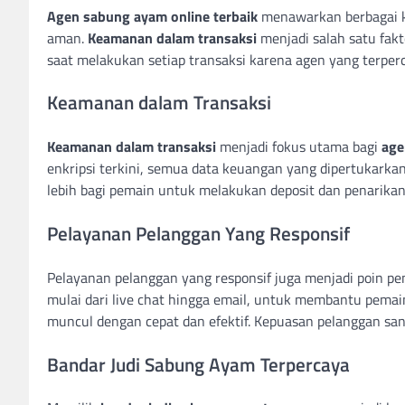
Agen sabung ayam online terbaik
menawarkan berbagai 
aman.
Keamanan dalam transaksi
menjadi salah satu fa
saat melakukan setiap transaksi karena agen yang terper
Keamanan dalam Transaksi
Keamanan dalam transaksi
menjadi fokus utama bagi
age
enkripsi terkini, semua data keuangan yang dipertukarkan
lebih bagi pemain untuk melakukan deposit dan penarikan
Pelayanan Pelanggan Yang Responsif
Pelayanan pelanggan yang responsif juga menjadi poin pen
mulai dari live chat hingga email, untuk membantu pema
muncul dengan cepat dan efektif. Kepuasan pelanggan sang
Bandar Judi Sabung Ayam Terpercaya