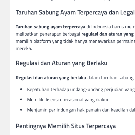
Taruhan Sabung Ayam Terpercaya dan Legal
Taruhan sabung ayam terpercaya
di Indonesia harus mema
melibatkan penerapan berbagai
regulasi dan aturan yang
memilih platform yang tidak hanya menawarkan permaina
mereka.
Regulasi dan Aturan yang Berlaku
Regulasi dan aturan yang berlaku
dalam taruhan sabung 
Kepatuhan terhadap undang-undang perjudian yang 
Memiliki lisensi operasional yang diakui.
Menjamin perlindungan hak pemain dan keadilan da
Pentingnya Memilih Situs Terpercaya