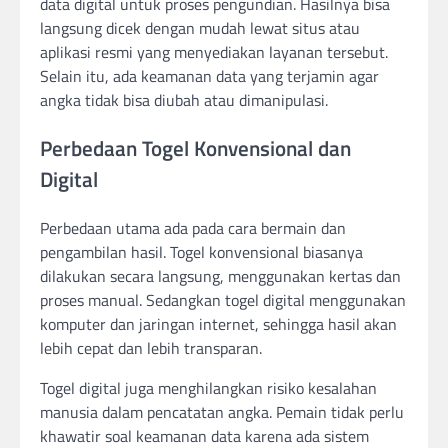
data digital untuk proses pengundian. Hasilnya bisa
langsung dicek dengan mudah lewat situs atau
aplikasi resmi yang menyediakan layanan tersebut.
Selain itu, ada keamanan data yang terjamin agar
angka tidak bisa diubah atau dimanipulasi.
Perbedaan Togel Konvensional dan
Digital
Perbedaan utama ada pada cara bermain dan
pengambilan hasil. Togel konvensional biasanya
dilakukan secara langsung, menggunakan kertas dan
proses manual. Sedangkan togel digital menggunakan
komputer dan jaringan internet, sehingga hasil akan
lebih cepat dan lebih transparan.
Togel digital juga menghilangkan risiko kesalahan
manusia dalam pencatatan angka. Pemain tidak perlu
khawatir soal keamanan data karena ada sistem