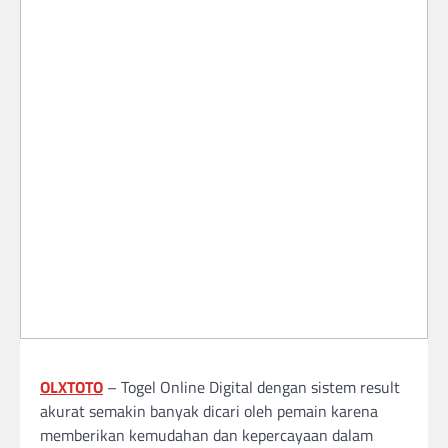
OLXTOTO
– Togel Online Digital dengan sistem result
akurat semakin banyak dicari oleh pemain karena
memberikan kemudahan dan kepercayaan dalam