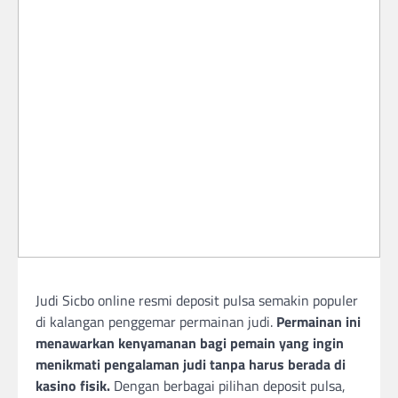
Judi Sicbo online resmi deposit pulsa semakin populer
di kalangan penggemar permainan judi.
Permainan ini
menawarkan kenyamanan bagi pemain yang ingin
menikmati pengalaman judi tanpa harus berada di
kasino fisik.
Dengan berbagai pilihan deposit pulsa,