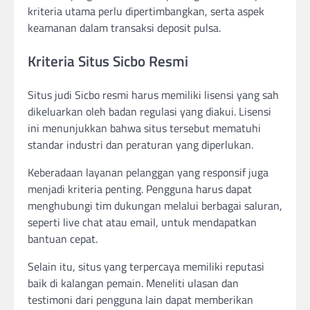
kriteria utama perlu dipertimbangkan, serta aspek
keamanan dalam transaksi deposit pulsa.
Kriteria Situs Sicbo Resmi
Situs judi Sicbo resmi harus memiliki lisensi yang sah
dikeluarkan oleh badan regulasi yang diakui. Lisensi
ini menunjukkan bahwa situs tersebut mematuhi
standar industri dan peraturan yang diperlukan.
Keberadaan layanan pelanggan yang responsif juga
menjadi kriteria penting. Pengguna harus dapat
menghubungi tim dukungan melalui berbagai saluran,
seperti live chat atau email, untuk mendapatkan
bantuan cepat.
Selain itu, situs yang terpercaya memiliki reputasi
baik di kalangan pemain. Meneliti ulasan dan
testimoni dari pengguna lain dapat memberikan