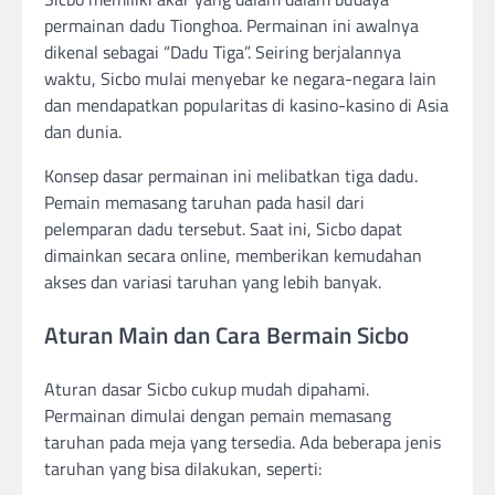
permainan dadu Tionghoa. Permainan ini awalnya
dikenal sebagai “Dadu Tiga”. Seiring berjalannya
waktu, Sicbo mulai menyebar ke negara-negara lain
dan mendapatkan popularitas di kasino-kasino di Asia
dan dunia.
Konsep dasar permainan ini melibatkan tiga dadu.
Pemain memasang taruhan pada hasil dari
pelemparan dadu tersebut. Saat ini, Sicbo dapat
dimainkan secara online, memberikan kemudahan
akses dan variasi taruhan yang lebih banyak.
Aturan Main dan Cara Bermain Sicbo
Aturan dasar Sicbo cukup mudah dipahami.
Permainan dimulai dengan pemain memasang
taruhan pada meja yang tersedia. Ada beberapa jenis
taruhan yang bisa dilakukan, seperti: