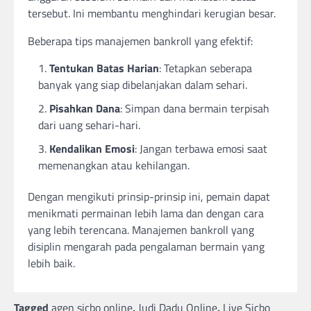
tersebut. Ini membantu menghindari kerugian besar.
Beberapa tips manajemen bankroll yang efektif:
Tentukan Batas Harian
: Tetapkan seberapa
banyak yang siap dibelanjakan dalam sehari.
Pisahkan Dana
: Simpan dana bermain terpisah
dari uang sehari-hari.
Kendalikan Emosi
: Jangan terbawa emosi saat
memenangkan atau kehilangan.
Dengan mengikuti prinsip-prinsip ini, pemain dapat
menikmati permainan lebih lama dan dengan cara
yang lebih terencana. Manajemen bankroll yang
disiplin mengarah pada pengalaman bermain yang
lebih baik.
Tagged
agen sicbo online
,
Judi Dadu Online
,
Live Sicbo