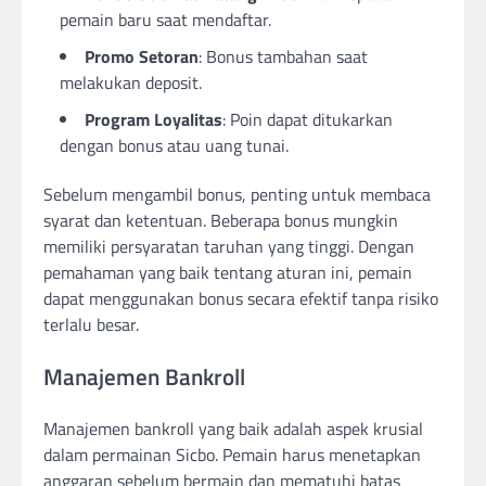
pemain baru saat mendaftar.
Promo Setoran
: Bonus tambahan saat
melakukan deposit.
Program Loyalitas
: Poin dapat ditukarkan
dengan bonus atau uang tunai.
Sebelum mengambil bonus, penting untuk membaca
syarat dan ketentuan. Beberapa bonus mungkin
memiliki persyaratan taruhan yang tinggi. Dengan
pemahaman yang baik tentang aturan ini, pemain
dapat menggunakan bonus secara efektif tanpa risiko
terlalu besar.
Manajemen Bankroll
Manajemen bankroll yang baik adalah aspek krusial
dalam permainan Sicbo. Pemain harus menetapkan
anggaran sebelum bermain dan mematuhi batas