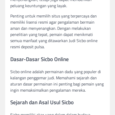
peluang keuntungan yang layak.
Penting untuk memilih situs yang terpercaya dan
memiliki lisensi resmi agar pengalaman bermain
aman dan menyenangkan. Dengan melakukan
penelitian yang tepat, pemain dapat menikmati
semua manfaat yang ditawarkan Judi Sicbo online
resmi deposit pulsa.
Dasar-Dasar Sicbo Online
Sicbo online adalah permainan dadu yang populer di
kalangan penggemar judi. Memahami sejarah dan
aturan dasar permainan ini penting bagi pemain yang
ingin memaksimalkan pengalaman mereka.
Sejarah dan Asal Usul Sicbo
Sicbo memiliki akar yang dalam dalam budaya