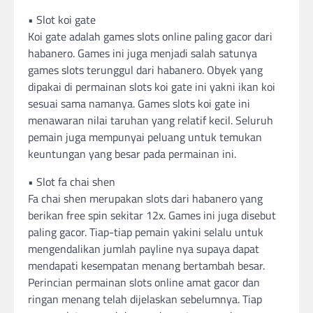
• Slot koi gate
Koi gate adalah games slots online paling gacor dari
habanero. Games ini juga menjadi salah satunya
games slots terunggul dari habanero. Obyek yang
dipakai di permainan slots koi gate ini yakni ikan koi
sesuai sama namanya. Games slots koi gate ini
menawaran nilai taruhan yang relatif kecil. Seluruh
pemain juga mempunyai peluang untuk temukan
keuntungan yang besar pada permainan ini.
• Slot fa chai shen
Fa chai shen merupakan slots dari habanero yang
berikan free spin sekitar 12x. Games ini juga disebut
paling gacor. Tiap-tiap pemain yakini selalu untuk
mengendalikan jumlah payline nya supaya dapat
mendapati kesempatan menang bertambah besar.
Perincian permainan slots online amat gacor dan
ringan menang telah dijelaskan sebelumnya. Tiap