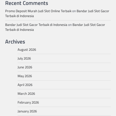
Recent Comments
Promo Deposit Murah Judi Slot Online Terbaik
on
Bandar Judi Slot Gacor
Terbaik di Indonesia
Bandar Judi Slot Gacor Terbaik di Indonesia
on
Bandar Judi Slot Gacor
Terbaik di Indonesia
Archives
August 2026
July 2026
June 2026
May 2026
April 2026
March 2026
February 2026
January 2026