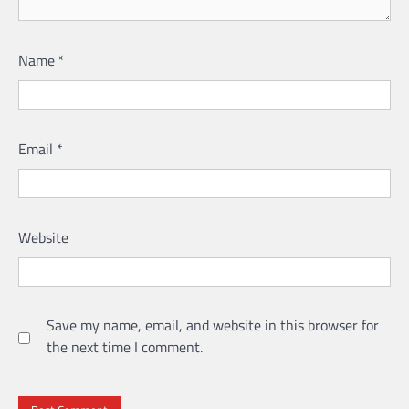
Name
*
Email
*
Website
Save my name, email, and website in this browser for
the next time I comment.