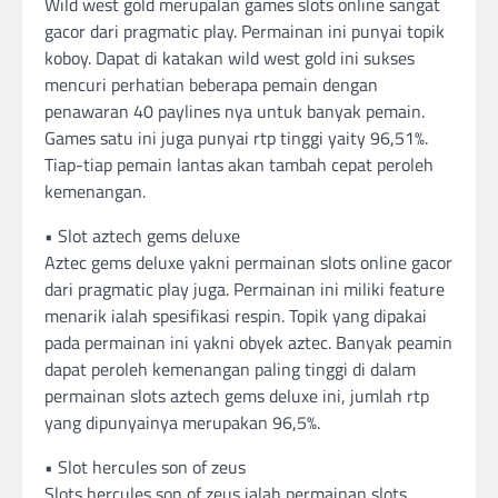
Wild west gold merupalan games slots online sangat
gacor dari pragmatic play. Permainan ini punyai topik
koboy. Dapat di katakan wild west gold ini sukses
mencuri perhatian beberapa pemain dengan
penawaran 40 paylines nya untuk banyak pemain.
Games satu ini juga punyai rtp tinggi yaity 96,51%.
Tiap-tiap pemain lantas akan tambah cepat peroleh
kemenangan.
• Slot aztech gems deluxe
Aztec gems deluxe yakni permainan slots online gacor
dari pragmatic play juga. Permainan ini miliki feature
menarik ialah spesifikasi respin. Topik yang dipakai
pada permainan ini yakni obyek aztec. Banyak peamin
dapat peroleh kemenangan paling tinggi di dalam
permainan slots aztech gems deluxe ini, jumlah rtp
yang dipunyainya merupakan 96,5%.
• Slot hercules son of zeus
Slots hercules son of zeus ialah permainan slots