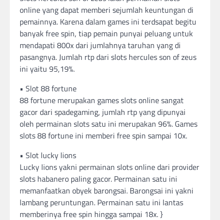
online yang dapat memberi sejumlah keuntungan di
pemainnya. Karena dalam games ini terdsapat begitu
banyak free spin, tiap pemain punyai peluang untuk
mendapati 800x dari jumlahnya taruhan yang di
pasangnya. Jumlah rtp dari slots hercules son of zeus
ini yaitu 95,19%.
• Slot 88 fortune
88 fortune merupakan games slots online sangat
gacor dari spadegaming, jumlah rtp yang dipunyai
oleh permainan slots satu ini merupakan 96%. Games
slots 88 fortune ini memberi free spin sampai 10x.
• Slot lucky lions
Lucky lions yakni permainan slots online dari provider
slots habanero paling gacor. Permainan satu ini
memanfaatkan obyek barongsai. Barongsai ini yakni
lambang peruntungan. Permainan satu ini lantas
memberinya free spin hingga sampai 18x. }