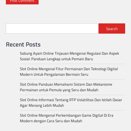
Search
Recent Posts
Sabung Ayam Online Tinjauan Mengenai Regulasi Dan Aspek
Sosial: Panduan Lengkap untuk Pemain Baru
Slot Online Mengenal Fitur Permainan Dan Teknologi Digital
Modern Untuk Pengalaman Bermain Seru
Slot Online Panduan Memahami Sistem Dan Mekanisme
Permainan untuk Pemula yang Seru dan Mudah
Slot Online Informasi Tentang RTP Volatilitas Dan Istilah Dasar
Agar Menang Lebih Mudah
Slot Online Mengenal Perkembangan Game Digital Di Era
Modern dengan Cara Seru dan Mudah