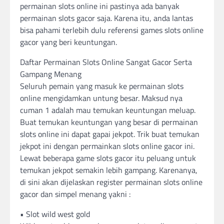
permainan slots online ini pastinya ada banyak
permainan slots gacor saja. Karena itu, anda lantas
bisa pahami terlebih dulu referensi games slots online
gacor yang beri keuntungan.
Daftar Permainan Slots Online Sangat Gacor Serta
Gampang Menang
Seluruh pemain yang masuk ke permainan slots
online mengidamkan untung besar. Maksud nya
cuman 1 adalah mau temukan keuntungan meluap.
Buat temukan keuntungan yang besar di permainan
slots online ini dapat gapai jekpot. Trik buat temukan
jekpot ini dengan permainkan slots online gacor ini.
Lewat beberapa game slots gacor itu peluang untuk
temukan jekpot semakin lebih gampang. Karenanya,
di sini akan dijelaskan register permainan slots online
gacor dan simpel menang yakni :
• Slot wild west gold