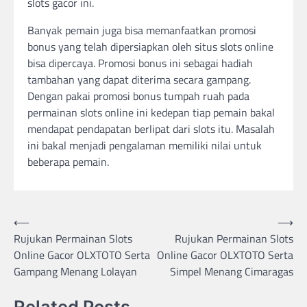
slots gacor ini.
Banyak pemain juga bisa memanfaatkan promosi
bonus yang telah dipersiapkan oleh situs slots online
bisa dipercaya. Promosi bonus ini sebagai hadiah
tambahan yang dapat diterima secara gampang.
Dengan pakai promosi bonus tumpah ruah pada
permainan slots online ini kedepan tiap pemain bakal
mendapat pendapatan berlipat dari slots itu. Masalah
ini bakal menjadi pengalaman memiliki nilai untuk
beberapa pemain.
Post
⟵
⟶
Rujukan Permainan Slots
Rujukan Permainan Slots
navigation
Online Gacor OLXTOTO Serta
Online Gacor OLXTOTO Serta
Gampang Menang Lolayan
Simpel Menang Cimaragas
Related Posts