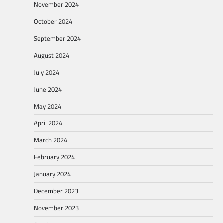
November 2024
October 2024
September 2024
August 2024
July 2024
June 2024
May 2024
April 2024
March 2024
February 2024
January 2024
December 2023
November 2023