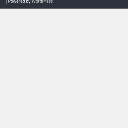
| Powered by
WordPress
.