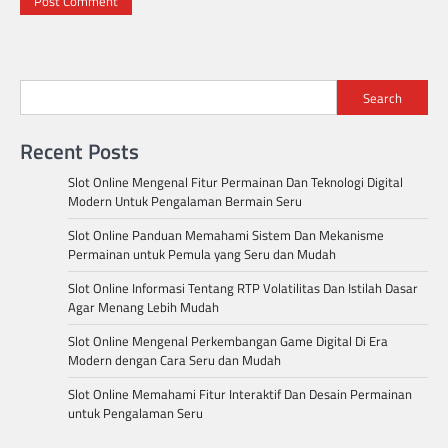
Search
Recent Posts
Slot Online Mengenal Fitur Permainan Dan Teknologi Digital
Modern Untuk Pengalaman Bermain Seru
Slot Online Panduan Memahami Sistem Dan Mekanisme
Permainan untuk Pemula yang Seru dan Mudah
Slot Online Informasi Tentang RTP Volatilitas Dan Istilah Dasar
Agar Menang Lebih Mudah
Slot Online Mengenal Perkembangan Game Digital Di Era
Modern dengan Cara Seru dan Mudah
Slot Online Memahami Fitur Interaktif Dan Desain Permainan
untuk Pengalaman Seru