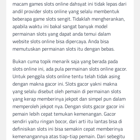
macam games slots online dahsyat ini tidak lepas dari
andil provider slots online yang selalu membentuk
beberapa game slots sengit. Tidaklah mengherankan,
apabila waktu ini bakal sangat banyak model
permainan slots yang dapat anda temui dalam
website slots online bisa dipercaya. Anda bisa
memutuskan permainan slots itu dengan bebas.
Bukan cuma topik menarik saja yang berada pada
slots online ini, ada pula permainan slots online gacor.
Untuk penggila slots online tentu telah tidak asing
dengan makna gacor ini. Slots gacor yakni makna
yang selalu disebut oleh pemain di permainan slots
yang kerap memberinya jekpot dan simpel pun dalam
memperoleh jekpot nya. Dengan slots gacor gacor ini
pemain lebih cepat temukan kemenangan. Gacor
sendiri yaitu ringan bocor, dari arti itu lantas bisa di
definisikan slots ini bisa semakin cepat memberinya
kemenangannya atas tiap-tiap pemain. Dari sebegitu