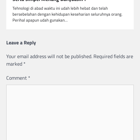
Tehnologi di abad waktu ini udah lebih hebat dan telah
bersebelahan dengan kehidupan keseharian seluruhnya orang.
Perihal apapun udah gunakan…
Leave a Reply
Your email address will not be published.
Required fields are
marked
*
Comment
*