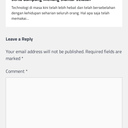
Technologi di masa kini telah lebih hebat dan telah bersebelahan
dengan kehidupan seharian seluruh orang. Hal apa saja telah
memakai…
Leave a Reply
Your email address will not be published.
Required fields are
marked
*
Comment
*