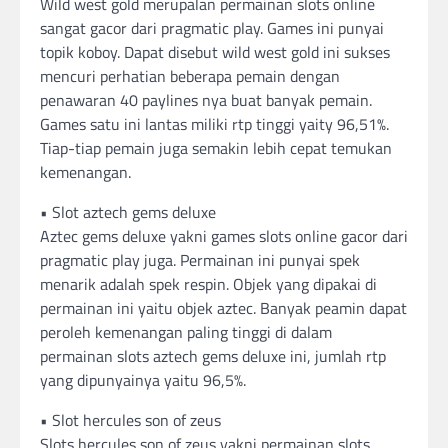
Wild west gold merupalan permainan slots online
sangat gacor dari pragmatic play. Games ini punyai
topik koboy. Dapat disebut wild west gold ini sukses
mencuri perhatian beberapa pemain dengan
penawaran 40 paylines nya buat banyak pemain.
Games satu ini lantas miliki rtp tinggi yaity 96,51%.
Tiap-tiap pemain juga semakin lebih cepat temukan
kemenangan.
• Slot aztech gems deluxe
Aztec gems deluxe yakni games slots online gacor dari
pragmatic play juga. Permainan ini punyai spek
menarik adalah spek respin. Objek yang dipakai di
permainan ini yaitu objek aztec. Banyak peamin dapat
peroleh kemenangan paling tinggi di dalam
permainan slots aztech gems deluxe ini, jumlah rtp
yang dipunyainya yaitu 96,5%.
• Slot hercules son of zeus
Slots hercules son of zeus yakni permainan slots