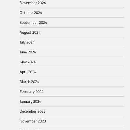
November 2024
October 2024
September 2024
August 2024
July 2024
June 2024
May 2024
April 2024
March 2024
February 2024
January 2024
December 2023
November 2023