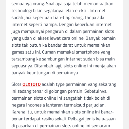
semuanya orang. Soal apa saja telah memanfaatkan
technologi bikin segalanya lebih efektif. Internet
sudah jadi keperluan tiap-tiap orang, tanpa ada
internet seperti hampa. Dengan keperluan internet
juga mempunyai pengaruh di dalam permainan slots
yang udah di akses lewat cara online. Banyak pemain
slots tak butuh ke bandar darat untuk memainkan
games satu ini. Cuman memakai smartphone yang
tersambung ke sambungan internet sudah bisa main
sepuasnya. Ditambah lagi, slots online ini menjajakan
banyak keuntungan di pemainnya.
Slots
OLXTOTO
adalah type permainan yang sekarang
ini sedang tenar di golongan pemain. Sebetulnya
permainan slots online ini sangatlah tidak boleh di
negara indonesia lantaran termaksud perjudian.
Karena itu, untuk memainkan slots online ini benar-
benar terdapat resiko sekali. Pelbagai jenis keluasaan
di pasarkan di permainan slots online ini semacam