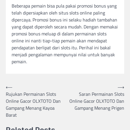
Beberapa pemain bisa pula pakai promosi bonus yang
telah dipersiapkan oleh situs slots online paling
dipercaya. Promosi bonus ini selaku hadiah tambahan
yang dapat diperoleh secara mudah. Dengan memakai
promosi bonus meluap di dalam permainan slots
online ini nanti tiap-tiap pemain akan mendapat
pendapatan berlipat dari slots itu. Perihal ini bakal
menjadi pengalaman mempunyai nilai untuk banyak
pemain.
Post
⟵
⟶
Rujukan Permainan Slots
Saran Permainan Slots
navigation
Online Gacor OLXTOTO Dan
Online Gacor OLXTOTO Dan
Gampang Menang Kayoa
Gampang Menang Prigen
Barat
Related Posts