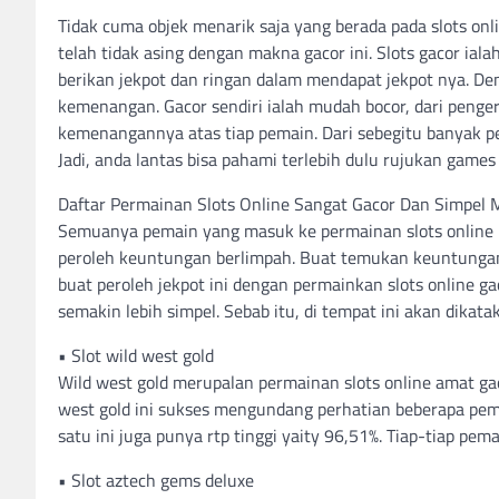
Tidak cuma objek menarik saja yang berada pada slots onlin
telah tidak asing dengan makna gacor ini. Slots gacor iala
berikan jekpot dan ringan dalam mendapat jekpot nya. De
kemenangan. Gacor sendiri ialah mudah bocor, dari pengerti
kemenangannya atas tiap pemain. Dari sebegitu banyak per
Jadi, anda lantas bisa pahami terlebih dulu rujukan games
Daftar Permainan Slots Online Sangat Gacor Dan Simpel
Semuanya pemain yang masuk ke permainan slots online
peroleh keuntungan berlimpah. Buat temukan keuntungan y
buat peroleh jekpot ini dengan permainkan slots online ga
semakin lebih simpel. Sebab itu, di tempat ini akan dikat
• Slot wild west gold
Wild west gold merupalan permainan slots online amat gaco
west gold ini sukses mengundang perhatian beberapa pe
satu ini juga punya rtp tinggi yaity 96,51%. Tiap-tiap p
• Slot aztech gems deluxe