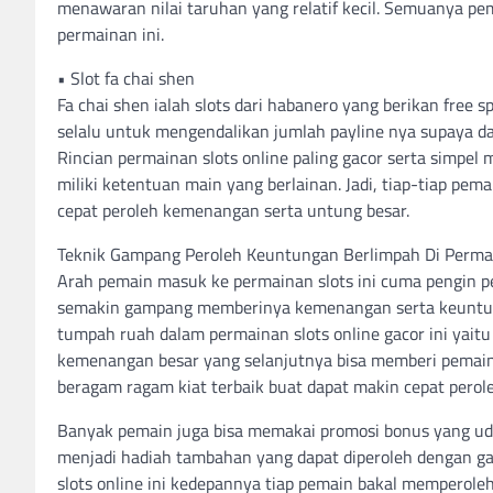
menawaran nilai taruhan yang relatif kecil. Semuanya p
permainan ini.
• Slot fa chai shen
Fa chai shen ialah slots dari habanero yang berikan free s
selalu untuk mengendalikan jumlah payline nya supaya 
Rincian permainan slots online paling gacor serta simpel 
miliki ketentuan main yang berlainan. Jadi, tiap-tiap pem
cepat peroleh kemenangan serta untung besar.
Teknik Gampang Peroleh Keuntungan Berlimpah Di Permai
Arah pemain masuk ke permainan slots ini cuma pengin pe
semakin gampang memberinya kemenangan serta keuntun
tumpah ruah dalam permainan slots online gacor ini yait
kemenangan besar yang selanjutnya bisa memberi pemain h
beragam ragam kiat terbaik buat dapat makin cepat perole
Banyak pemain juga bisa memakai promosi bonus yang udah 
menjadi hadiah tambahan yang dapat diperoleh dengan g
slots online ini kedepannya tiap pemain bakal memperoleh p