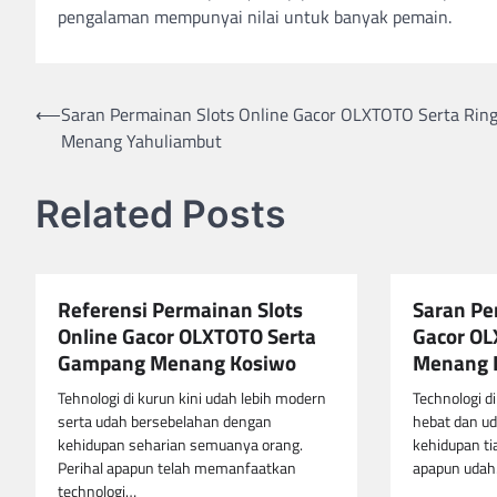
pengalaman mempunyai nilai untuk banyak pemain.
Post
⟵
Saran Permainan Slots Online Gacor OLXTOTO Serta Rin
Menang Yahuliambut
navigation
Related Posts
Referensi Permainan Slots
Saran Pe
Online Gacor OLXTOTO Serta
Gacor OL
Gampang Menang Kosiwo
Menang P
Tehnologi di kurun kini udah lebih modern
Technologi di
serta udah bersebelahan dengan
hebat dan u
kehidupan seharian semuanya orang.
kehidupan tia
Perihal apapun telah memanfaatkan
apapun uda
technologi…