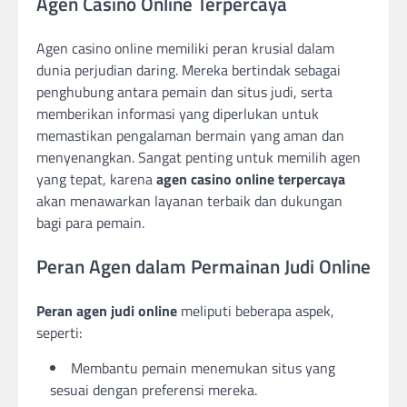
Agen Casino Online Terpercaya
Agen casino online memiliki peran krusial dalam
dunia perjudian daring. Mereka bertindak sebagai
penghubung antara pemain dan situs judi, serta
memberikan informasi yang diperlukan untuk
memastikan pengalaman bermain yang aman dan
menyenangkan. Sangat penting untuk memilih agen
yang tepat, karena
agen casino online terpercaya
akan menawarkan layanan terbaik dan dukungan
bagi para pemain.
Peran Agen dalam Permainan Judi Online
Peran agen judi online
meliputi beberapa aspek,
seperti:
Membantu pemain menemukan situs yang
sesuai dengan preferensi mereka.