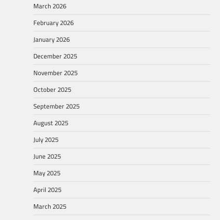
March 2026
February 2026
January 2026
December 2025
November 2025
October 2025
September 2025
August 2025
July 2025
June 2025
May 2025
April 2025
March 2025