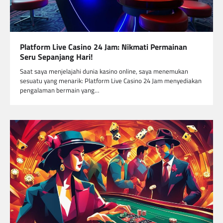
Platform Live Casino 24 Jam: Nikmati Permainan
Seru Sepanjang Hari!
Saat saya menjelajahi dunia kasino online, saya menemukan
sesuatu yang menarik: Platform Live Casino 24 Jam menyediakan
pengalaman bermain yang…