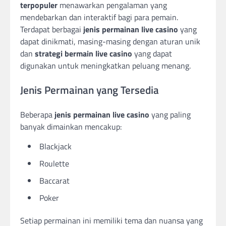
terpopuler
menawarkan pengalaman yang
mendebarkan dan interaktif bagi para pemain.
Terdapat berbagai
jenis permainan live casino
yang
dapat dinikmati, masing-masing dengan aturan unik
dan
strategi bermain live casino
yang dapat
digunakan untuk meningkatkan peluang menang.
Jenis Permainan yang Tersedia
Beberapa
jenis permainan live casino
yang paling
banyak dimainkan mencakup:
Blackjack
Roulette
Baccarat
Poker
Setiap permainan ini memiliki tema dan nuansa yang