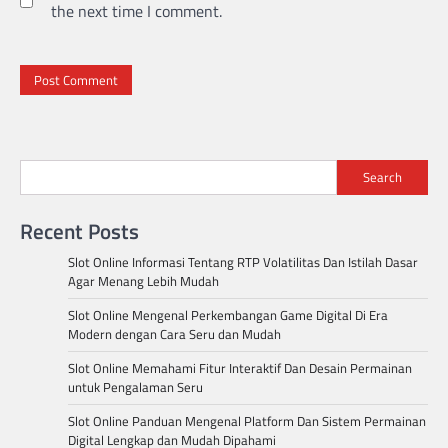
the next time I comment.
Search
Recent Posts
Slot Online Informasi Tentang RTP Volatilitas Dan Istilah Dasar
Agar Menang Lebih Mudah
Slot Online Mengenal Perkembangan Game Digital Di Era
Modern dengan Cara Seru dan Mudah
Slot Online Memahami Fitur Interaktif Dan Desain Permainan
untuk Pengalaman Seru
Slot Online Panduan Mengenal Platform Dan Sistem Permainan
Digital Lengkap dan Mudah Dipahami