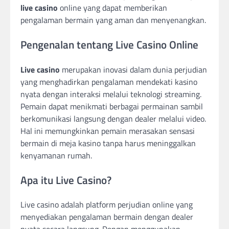
live casino
online yang dapat memberikan
pengalaman bermain yang aman dan menyenangkan.
Pengenalan tentang Live Casino Online
Live casino
merupakan inovasi dalam dunia perjudian
yang menghadirkan pengalaman mendekati kasino
nyata dengan interaksi melalui teknologi streaming.
Pemain dapat menikmati berbagai permainan sambil
berkomunikasi langsung dengan dealer melalui video.
Hal ini memungkinkan pemain merasakan sensasi
bermain di meja kasino tanpa harus meninggalkan
kenyamanan rumah.
Apa itu Live Casino?
Live casino adalah platform perjudian online yang
menyediakan pengalaman bermain dengan dealer